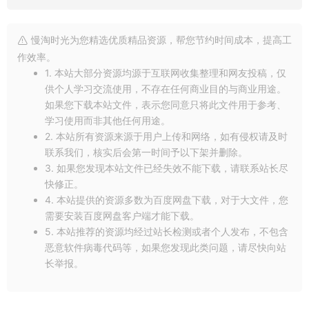
慢淘时光为您精选优质精品资源，帮您节约时间成本，提高工
作效率。
1. 本站大部分资源均源于互联网收集整理和网友投稿，仅
供个人学习交流使用，不存在任何商业目的与商业用途。
如果您下载本站文件，表示您同意只将此文件用于参考、
学习使用而非其他任何用途。
2. 本站所有资源来源于用户上传和网络，如有侵权请及时
联系我们，核实后会第一时间予以下架并删除。
3. 如果您发现本站文件已经失效不能下载，请联系站长尽
快修正。
4. 本站提供的资源多数为百度网盘下载，对于大文件，您
需要安装百度网盘客户端才能下载。
5. 本站推荐的资源均经过站长检测或者个人发布，不包含
恶意软件病毒代码等，如果您发现此类问题，请尽快向站
长举报。
今天就与你分享到这里吧！我是[慢淘时光]。感谢你的关注和阅