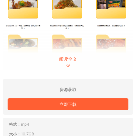
阅读全文
资源获取
立即下载
格式：
mp4
大小：
10.7GB