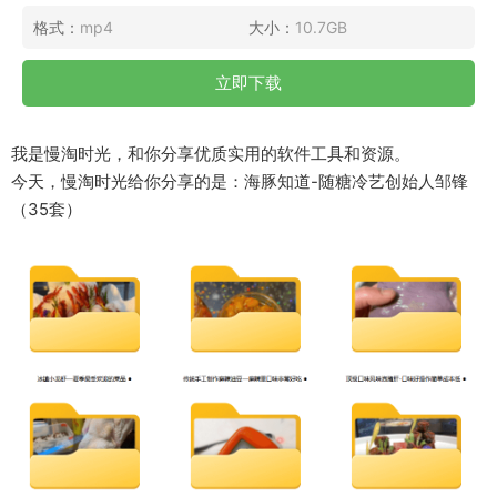
格式：
mp4
大小：
10.7GB
立即下载
我是慢淘时光，和你分享优质实用的软件工具和资源。
今天，慢淘时光给你分享的是：海豚知道-随糖冷艺创始人邹锋
（35套）