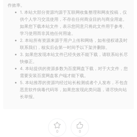
作效率。
1. 本站大部分资源均源于互联网收集整理和网友投稿，仅
供个人学习交流使用，不存在任何商业目的与商业用途。
如果您下载本站文件，表示您同意只将此文件用于参考、
学习使用而非其他任何用途。
2. 本站所有资源来源于用户上传和网络，如有侵权请及时
联系我们，核实后会第一时间予以下架并删除。
3. 如果您发现本站文件已经失效不能下载，请联系站长尽
快修正。
4. 本站提供的资源多数为百度网盘下载，对于大文件，您
需要安装百度网盘客户端才能下载。
5. 本站推荐的资源均经过站长检测或者个人发布，不包含
恶意软件病毒代码等，如果您发现此类问题，请尽快向站
长举报。
0
0