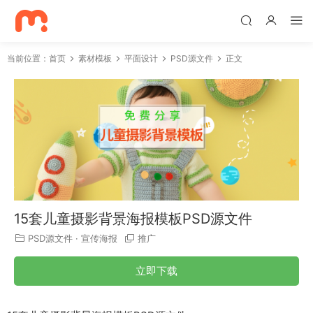
当前位置：
首页
素材模板
平面设计
PSD源文件
正文
15套儿童摄影背景海报模板PSD源文件
PSD源文件
·
宣传海报
推广
立即下载