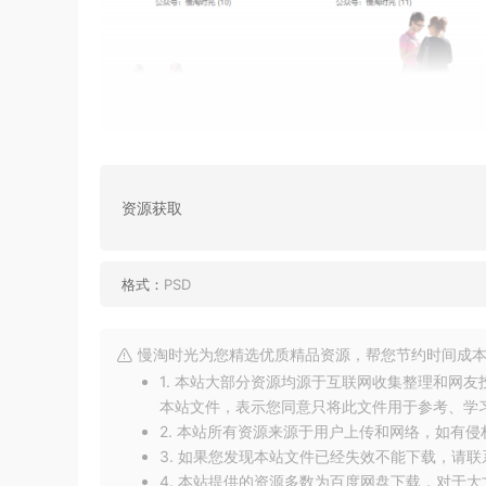
资源获取
格式：
PSD
慢淘时光为您精选优质精品资源，帮您节约时间成本
1. 本站大部分资源均源于互联网收集整理和网
本站文件，表示您同意只将此文件用于参考、学
2. 本站所有资源来源于用户上传和网络，如有
3. 如果您发现本站文件已经失效不能下载，请
4. 本站提供的资源多数为百度网盘下载，对于