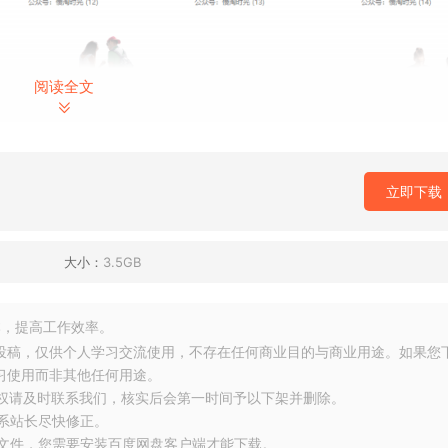
阅读全文
立即下载
大小：
3.5GB
，提高工作效率。
友投稿，仅供个人学习交流使用，不存在任何商业目的与商业用途。如果您
习使用而非其他任何用途。
侵权请及时联系我们，核实后会第一时间予以下架并删除。
联系站长尽快修正。
大文件，您需要安装百度网盘客户端才能下载。