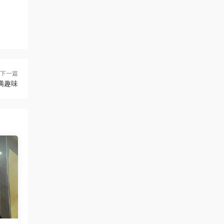
下一篇
满趣味