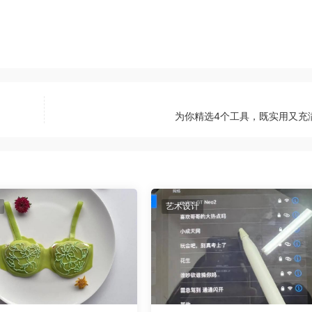
为你精选4个工具，既实用又充
艺术设计