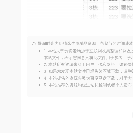
慢淘时光为您精选优质精品资源，帮您节约时间成本
1. 本站大部分资源均源于互联网收集整理和网
本站文件，表示您同意只将此文件用于参考、学
2. 本站所有资源来源于用户上传和网络，如有
3. 如果您发现本站文件已经失效不能下载，请
4. 本站提供的资源多数为百度网盘下载，对于
5. 本站推荐的资源均经过站长检测或者个人发