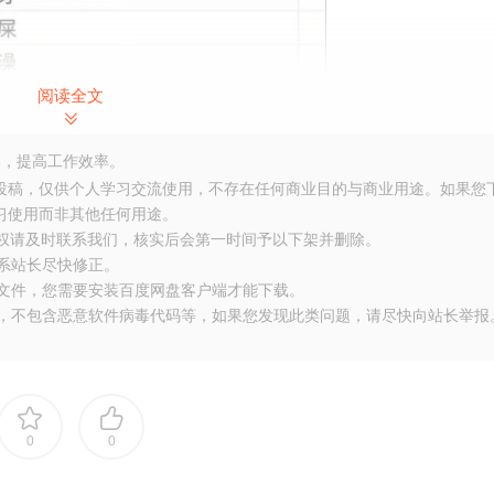
阅读全文
，提高工作效率。
友投稿，仅供个人学习交流使用，不存在任何商业目的与商业用途。如果您
习使用而非其他任何用途。
侵权请及时联系我们，核实后会第一时间予以下架并删除。
联系站长尽快修正。
大文件，您需要安装百度网盘客户端才能下载。
布，不包含恶意软件病毒代码等，如果您发现此类问题，请尽快向站长举报
0
0