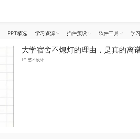
PPT精选
学习资源
插件预设
软件工具
学
大学宿舍不熄灯的理由，是真的离
艺术设计