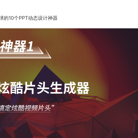
的10个PPT动态设计神器