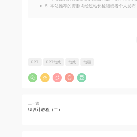
5. 本站推荐的资源均经过站长检测或者个人发
PPT
PPT动效
动效
动画
上一篇
UI设计教程（二）