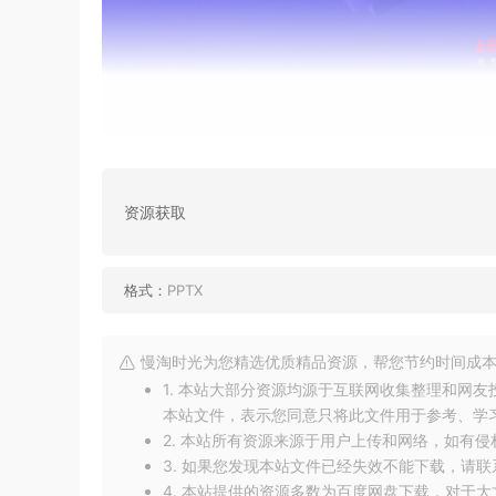
资源获取
格式：
PPTX
慢淘时光为您精选优质精品资源，帮您节约时间成本
1. 本站大部分资源均源于互联网收集整理和网
本站文件，表示您同意只将此文件用于参考、学
2. 本站所有资源来源于用户上传和网络，如有
3. 如果您发现本站文件已经失效不能下载，请
4. 本站提供的资源多数为百度网盘下载，对于