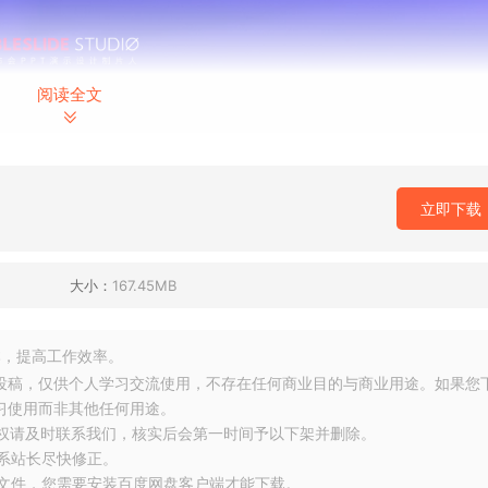
阅读全文
立即下载
大小：
167.45MB
，提高工作效率。
友投稿，仅供个人学习交流使用，不存在任何商业目的与商业用途。如果您
习使用而非其他任何用途。
侵权请及时联系我们，核实后会第一时间予以下架并删除。
联系站长尽快修正。
大文件，您需要安装百度网盘客户端才能下载。