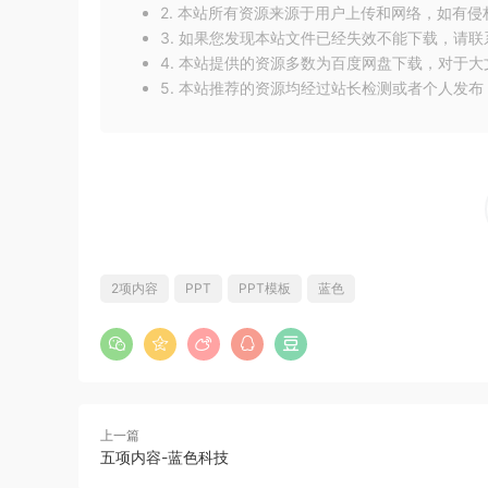
2. 本站所有资源来源于用户上传和网络，如有
3. 如果您发现本站文件已经失效不能下载，请
4. 本站提供的资源多数为百度网盘下载，对于
5. 本站推荐的资源均经过站长检测或者个人发
2项内容
PPT
PPT模板
蓝色
上一篇
五项内容-蓝色科技