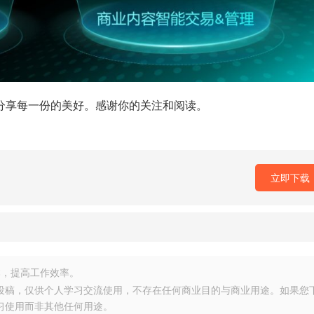
你分享每一份的美好。感谢你的关注和阅读。
立即下载
，提高工作效率。
友投稿，仅供个人学习交流使用，不存在任何商业目的与商业用途。如果您
习使用而非其他任何用途。