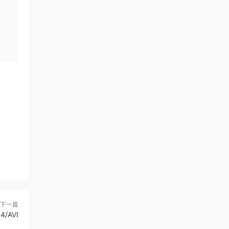
。
下一篇
/AVI