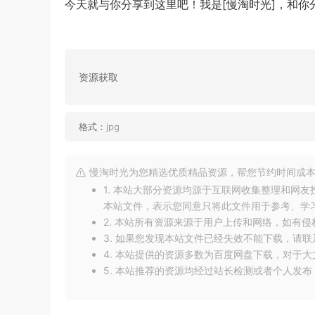
今天就与你分享到这里吧！我是[慢淘时光]，和
资源获取
格式：
jpg
慢淘时光为您精选优质精品资源，帮您节约时间成本
1. 本站大部分资源均源于互联网收集整理和网
本站文件，表示您同意只将此文件用于参考、学
2. 本站所有资源来源于用户上传和网络，如有
3. 如果您发现本站文件已经失效不能下载，请
4. 本站提供的资源多数为百度网盘下载，对于
5. 本站推荐的资源均经过站长检测或者个人发