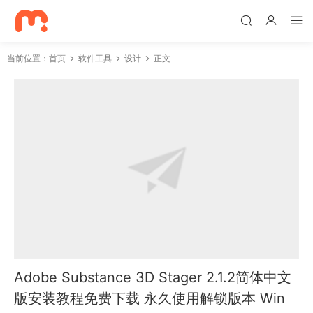
当前位置：
首页
软件工具
设计
正文
Adobe Substance 3D Stager 2.1.2简体中文
版安装教程免费下载 永久使用解锁版本 Win