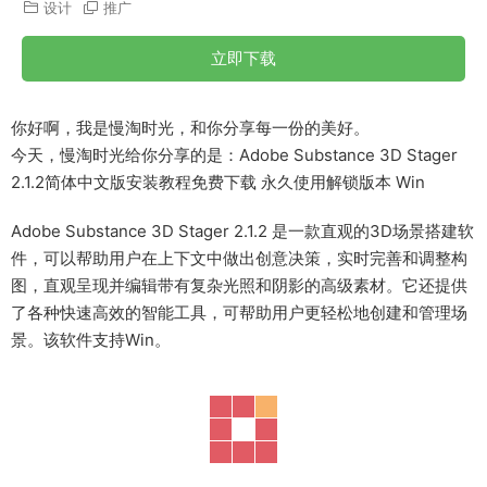
设计
推广
立即下载
你好啊，我是慢淘时光，和你分享每一份的美好。
今天，慢淘时光给你分享的是：Adobe Substance 3D Stager
2.1.2简体中文版安装教程免费下载 永久使用解锁版本 Win
Adobe Substance 3D Stager 2.1.2 是一款直观的3D场景搭建软
件，可以帮助用户在上下文中做出创意决策，实时完善和调整构
图，直观呈现并编辑带有复杂光照和阴影的高级素材。它还提供
了各种快速高效的智能工具，可帮助用户更轻松地创建和管理场
景。该软件支持Win。