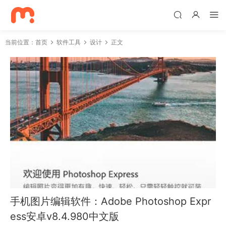
当前位置：
首页
软件工具
设计
正文
手机图片编辑软件：Adobe Photoshop Expr
ess安卓v8.4.980中文版