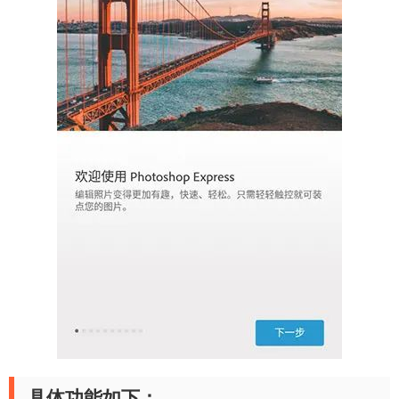
具体功能如下：