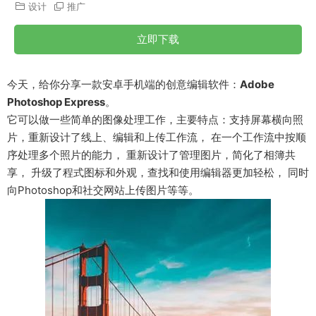
设计
推广
立即下载
今天，给你分享一款安卓手机端的创意编辑软件：
Adobe
Photoshop Express
。
它可以做一些简单的图像处理工作，主要特点：支持屏幕横向照
片，重新设计了线上、编辑和上传工作流， 在一个工作流中按顺
序处理多个照片的能力， 重新设计了管理图片，简化了相簿共
享， 升级了程式图标和外观，查找和使用编辑器更加轻松， 同时
向Photoshop和社交网站上传图片等等。