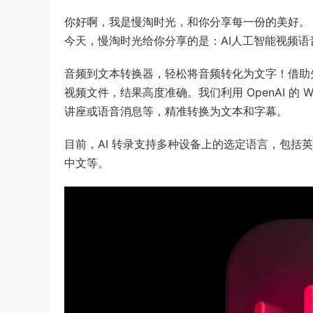
你好啊，我是慢淘时光，和你分享每一份的美好。
今天，慢淘时光给你分享的是：AI人工智能视频语音转文本字
音频到文本转换器，轻松将音频转化为文字！借助
视频文件，结果高度准确。我们利用 OpenAI 的 W
讲座或语音消息等，精准转换为文本和字幕。
目前，AI 转录支持多种设备上的选定语言，包
中文等。