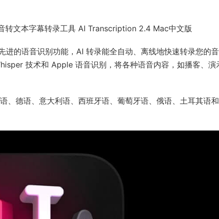
幕转录工具 AI Transcription 2.4 Mac中文版
先进的语音识别功能，AI 转录能全自动、离线地快速转录您的
hisper 技术和 Apple 语音识别，将各种语音内容，如播客、
括英语、德语、意大利语、西班牙语、葡萄牙语、俄语、土耳其语