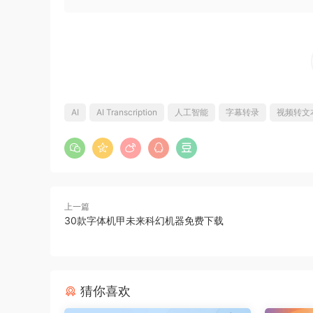
AI
AI Transcription
人工智能
字幕转录
视频转文
上一篇
30款字体机甲未来科幻机器免费下载
猜你喜欢