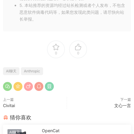
5. 本站推荐的资源均经过站长检测或者个人发布，不包含
恶意软件病毒代码等，如果您发现此类问题，请尽快向站
长举报。
0
0
AI聊天
Anthropic
上一篇
下一篇
Civitai
文心一言
猜你喜欢
OpenCat
AI聊天