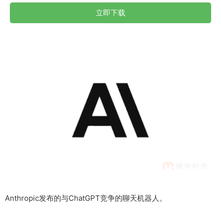
立即下载
Anthropic发布的与ChatGPT竞争的聊天机器人。