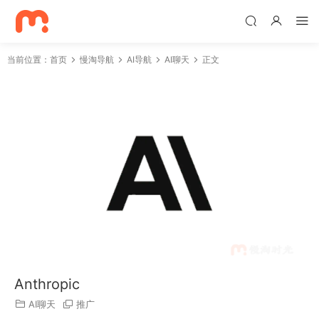
当前位置：
首页
慢淘导航
AI导航
AI聊天
正文
Anthropic
AI聊天
推广