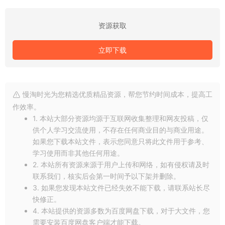
资源获取
立即下载
慢淘时光为您精选优质精品资源，帮您节约时间成本，提高工
作效率。
1. 本站大部分资源均源于互联网收集整理和网友投稿，仅
供个人学习交流使用，不存在任何商业目的与商业用途。
如果您下载本站文件，表示您同意只将此文件用于参考、
学习使用而非其他任何用途。
2. 本站所有资源来源于用户上传和网络，如有侵权请及时
联系我们，核实后会第一时间予以下架并删除。
3. 如果您发现本站文件已经失效不能下载，请联系站长尽
快修正。
4. 本站提供的资源多数为百度网盘下载，对于大文件，您
需要安装百度网盘客户端才能下载。