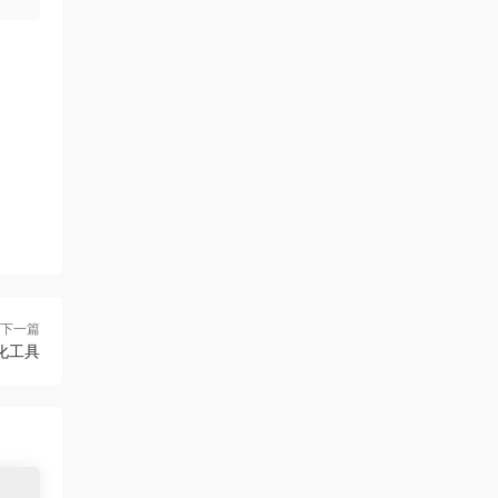
下一篇
优化工具