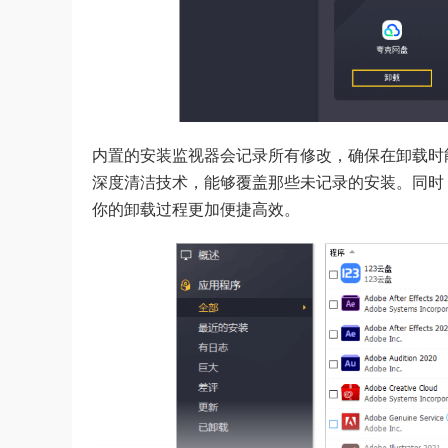
内置的安装监视器会记录所有修改，确保在卸载时能够完全撤
深度清洁技术，能够覆盖那些未记录的安装。同时
你的卸载过程更加便捷高效。