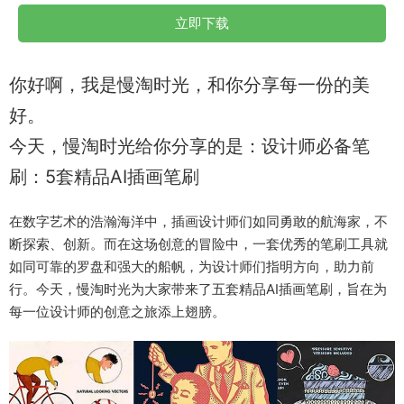
立即下载
你好啊，我是慢淘时光，和你分享每一份的美
好。
今天，慢淘时光给你分享的是：设计师必备笔
刷：5套精品AI插画笔刷
在数字艺术的浩瀚海洋中，插画设计师们如同勇敢的航海家，不
断探索、创新。而在这场创意的冒险中，一套优秀的笔刷工具就
如同可靠的罗盘和强大的船帆，为设计师们指明方向，助力前
行。今天，慢淘时光为大家带来了五套精品AI插画笔刷，旨在为
每一位设计师的创意之旅添上翅膀。