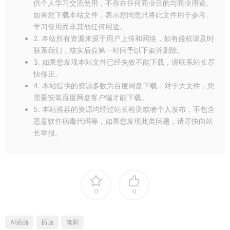
供个人学习交流使用，不存在任何商业目的与商业用途。
如果您下载本站文件，表示您同意只将此文件用于参考、
学习使用而非其他任何用途。
2. 本站所有资源来源于用户上传和网络，如有侵权请及时
联系我们，核实后会第一时间予以下架并删除。
3. 如果您发现本站文件已经失效不能下载，请联系站长尽
快修正。
4. 本站提供的资源多数为百度网盘下载，对于大文件，您
需要安装百度网盘客户端才能下载。
5. 本站推荐的资源均经过站长检测或者个人发布，不包含
恶意软件病毒代码等，如果您发现此类问题，请尽快向站
长举报。
0
0
AI插画
插画
笔刷