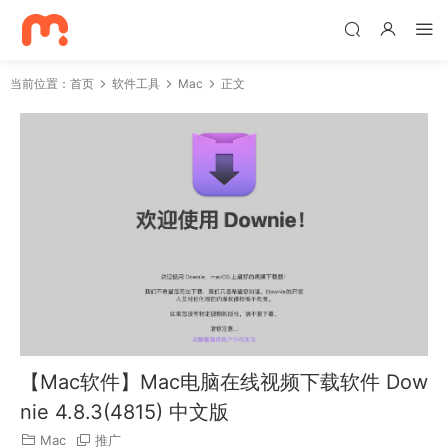
当前位置：
首页
软件工具
Mac
正文
【Mac软件】Mac电脑在线视频下载软件 Dow
nie 4.8.3(4815) 中文版
Mac
推广