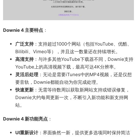
Downie 4 主要特点
：
广泛支持
：支持超过1000个网站（包括YouTube、优酷、
Bilibili、Vimeo等），并且这一数量还在持续增长。
高清支持
：与许多其他YouTube下载器不同，Downie支持
YouTube上的高清视频下载，最高可达4K分辨率。
灵活后处理
：无论是需要iTunes中的MP4视频，还是仅想
要音轨，Downie都能自动为你完成处理。
快速更新
：无需等待数周以获取新网站支持或错误修复，
Downie大约每周更新一次，不断引入新功能和新支持网
站。
Downie 4 新功能亮点
：
UI重新设计
：界面焕然一新，提供更多选项同时保持简洁