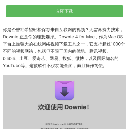
立即下载
你是否曾经希望轻松保存来自互联网的视频？无需再费力搜索，
Downie 正是你的理想选择。Downie 4 for Mac，作为Mac OS
平台上最强大的在线网络视频下载工具之一，它支持超过1000个
不同的视频网站，包括但不限于国内的优酷、腾讯视频、
bilibili、土豆、爱奇艺、网易、搜狐、微博，以及国际知名的
YouTube等。这款软件不仅功能全面，而且操作简便。