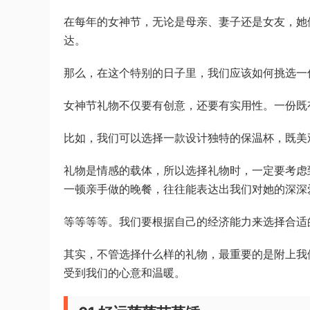
在每年的女神节，无论是母亲、妻子还是女友，她
达。
那么，在这个特别的日子里，我们应该如何挑选一
女神节礼物不仅要有创意，还要有实用性。一份既
比如，我们可以选择一款设计独特的保温杯，既美
礼物是情感的载体，所以选择礼物时，一定要考虑
一顿亲手做的晚餐，往往能表达出我们对她的深深
等等等等。我们要根据自己的经济能力来选择合适
其实，不管选择什么样的礼物，最重要的是附上我们
受到我们的心意和温暖。