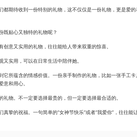
们都期待收到一份特别的礼物，这不仅仅是一份礼物，更是爱的
份既贴心又独特的礼物呢？
有创意又实用的礼物，往往能给人带来双重的惊喜。
观又实用，可以在日常生活中陪伴她。
到它所蕴含的情感价值。一份亲手制作的礼物，比如一张手工卡
爱意和用心。
的礼物。不一定要选择最贵的，但一定要选择最合适的。
真挚的祝福。一句简单的“女神节快乐”或者“我爱你”，往往能