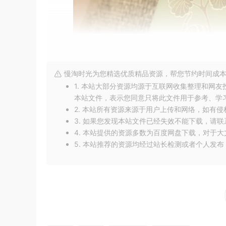
慢淘时光为您精选优质精品资源，帮您节约时间成本
1. 本站大部分资源均源于互联网收集整理和网
本站文件，表示您同意只将此文件用于参考、学
2. 本站所有资源来源于用户上传和网络，如有
3. 如果您发现本站文件已经失效不能下载，请
4. 本站提供的资源多数为百度网盘下载，对于
5. 本站推荐的资源均经过站长检测或者个人发
这款艾草锤的设计灵感来源于莫高窟第36窟的菩