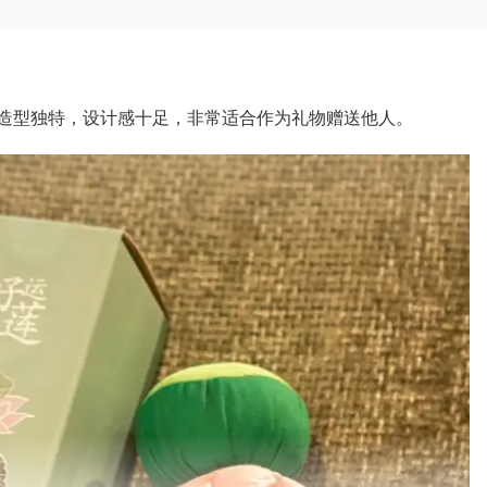
造型独特，设计感十足，非常适合作为礼物赠送他人。