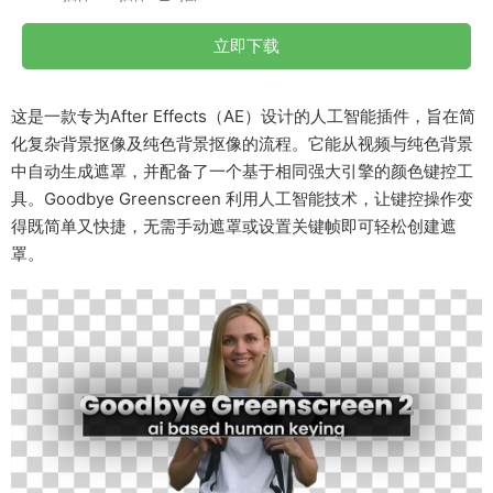
立即下载
这是一款专为After Effects（AE）设计的人工智能插件，旨在简
化复杂背景抠像及纯色背景抠像的流程。它能从视频与纯色背景
中自动生成遮罩，并配备了一个基于相同强大引擎的颜色键控工
具。Goodbye Greenscreen 利用人工智能技术，让键控操作变
得既简单又快捷，无需手动遮罩或设置关键帧即可轻松创建遮
罩。