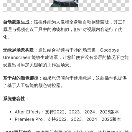
自动蒙版生成
：该插件能为人像和全身照自动创建蒙版，其工作
原理与视频会议工具中的滤镜相似，但针对视频内容进行了优
化。
无绿屏场景构建
：通过结合视频与干净的场景板，Goodbye
Greenscreen 能够生成遮罩，让您即便在没有绿屏的情况下也能
设置出可添加关键帧的工作室场景。
基于AI的颜色键控
：如果您仍倾向于使用绿屏，这款插件也提供
了基于人工智能的颜色键控器。
系统兼容性
：
After Effects：支持2022、2023、2024、2025版本
Premiere Pro：支持2022、2023、2024、2025版本