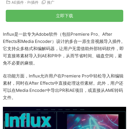
AE插件
·
Pr插件
推广
立即下载
Influx是一款专为Adobe软件（包括Premiere Pro、After
Effects和Media Encoder）设计的多合一原生音视频导入插件。
它支持众多格式和编解码器，让用户无需借助外部转码软件，即
可直接将素材导入到AE和PR中，从而节省时间、磁盘空间，避
免不必要的麻烦。
在功能方面，Influx允许用户在Premiere Pro中轻松导入和编辑
素材，同时在After Effects中直接处理这些素材。此外，用户还
可以在Media Encoder中导出PR和AE项目，或直接从AME转码
文件。