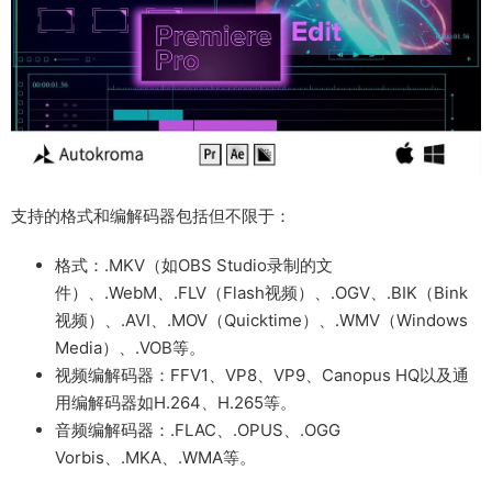
支持的格式和编解码器包括但不限于：
格式：.MKV（如OBS Studio录制的文
件）、.WebM、.FLV（Flash视频）、.OGV、.BIK（Bink
视频）、.AVI、.MOV（Quicktime）、.WMV（Windows
Media）、.VOB等。
视频编解码器：FFV1、VP8、VP9、Canopus HQ以及通
用编解码器如H.264、H.265等。
音频编解码器：.FLAC、.OPUS、.OGG
Vorbis、.MKA、.WMA等。