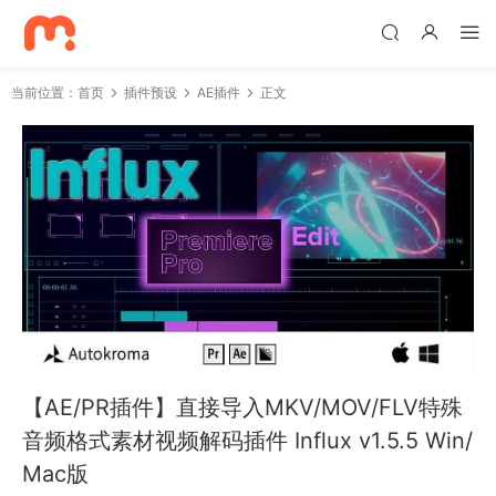
当前位置：
首页
插件预设
AE插件
正文
【AE/PR插件】直接导入MKV/MOV/FLV特殊
音频格式素材视频解码插件 Influx v1.5.5 Win/
Mac版