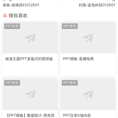
表格-游戏排行012501
封面-蓝色科技012501
猜你喜欢
PPT单页
PPT单页
旅游主题PPT多版式封面排版
PPT模板-直播电商
PPT单页
PPT单页
【PPT模板】数据统计-黑色背
PPT目录5项内容