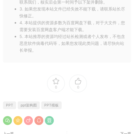
联系我们，核实后会第一时间予以下架并删除。
3. 如果您发现本站文件已经失效不能下载，请联系站长尽
快修正。
4. 本站提供的资源多数为百度网盘下载，对于大文件，您
需要安装百度网盘客户端才能下载。
5. 本站推荐的资源均经过站长检测或者个人发布，不包含
恶意软件病毒代码等，如果您发现此类问题，请尽快向站
长举报。
0
0
PPT
ppt架构图
PPT模板
上一篇
下一篇