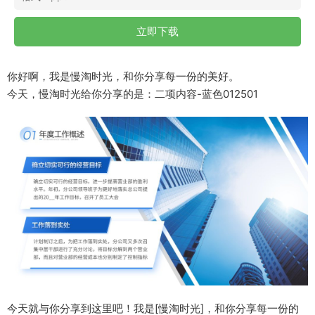
立即下载
你好啊，我是慢淘时光，和你分享每一份的美好。
今天，慢淘时光给你分享的是：二项内容-蓝色012501
今天就与你分享到这里吧！我是[慢淘时光]，和你分享每一份的