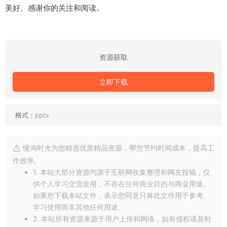
美好。感谢你的关注和阅读。
资源获取
立即下载
格式：
pptx
慢淘时光为您精选优质精品资源，帮您节约时间成本，提高工
作效率。
1. 本站大部分资源均源于互联网收集整理和网友投稿，仅
供个人学习交流使用，不存在任何商业目的与商业用途。
如果您下载本站文件，表示您同意只将此文件用于参考、
学习使用而非其他任何用途。
2. 本站所有资源来源于用户上传和网络，如有侵权请及时