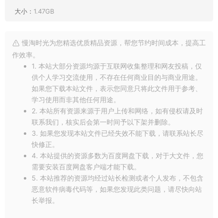
大小：
1.47GB
慢淘时光为您精选优质精品资源，帮您节约时间成本，提高工
作效率。
1. 本站大部分资源均源于互联网收集整理和网友投稿，仅
供个人学习交流使用，不存在任何商业目的与商业用途。
如果您下载本站文件，表示您同意只将此文件用于参考、
学习使用而非其他任何用途。
2. 本站所有资源来源于用户上传和网络，如有侵权请及时
联系我们，核实后会第一时间予以下架并删除。
3. 如果您发现本站文件已经失效不能下载，请联系站长尽
快修正。
4. 本站提供的资源多数为百度网盘下载，对于大文件，您
需要安装百度网盘客户端才能下载。
5. 本站推荐的资源均经过站长检测或者个人发布，不包含
恶意软件病毒代码等，如果您发现此类问题，请尽快向站
长举报。