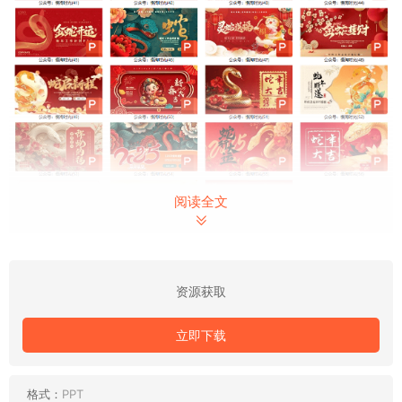
阅读全文
资源获取
立即下载
格式：
PPT