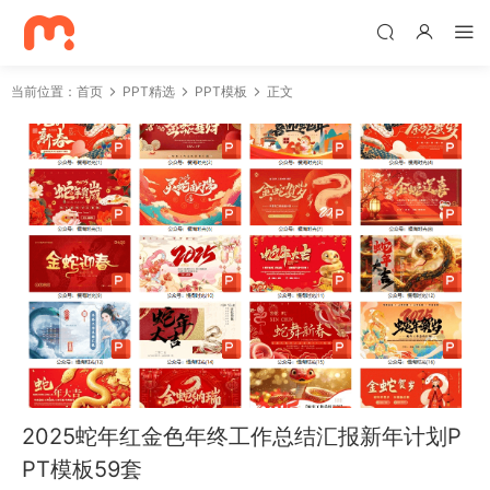
当前位置：
首页
PPT精选
PPT模板
正文
2025蛇年红金色年终工作总结汇报新年计划P
PT模板59套