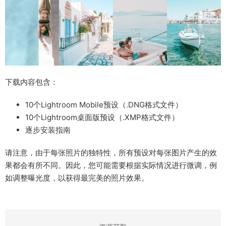
下载内容包含：
10个Lightroom Mobile预设（.DNG格式文件）
10个Lightroom桌面版预设（.XMP格式文件）
逐步安装指南
请注意，由于每张照片的独特性，所有预设对每张图片产生的效
果都会有所不同。因此，您可能需要根据实际情况进行微调，例
如调整曝光度，以获得最完美的照片效果。