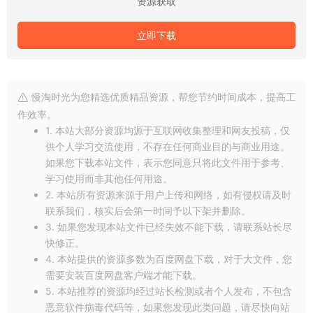
资源获取
立即下载
慢淘时光为您精选优质精品资源，帮您节约时间成本，提高工
作效率。
1. 本站大部分资源均源于互联网收集整理和网友投稿，仅
供个人学习交流使用，不存在任何商业目的与商业用途。
如果您下载本站文件，表示您同意只将此文件用于参考、
学习使用而非其他任何用途。
2. 本站所有资源来源于用户上传和网络，如有侵权请及时
联系我们，核实后会第一时间予以下架并删除。
3. 如果您发现本站文件已经失效不能下载，请联系站长尽
快修正。
4. 本站提供的资源多数为百度网盘下载，对于大文件，您
需要安装百度网盘客户端才能下载。
5. 本站推荐的资源均经过站长检测或者个人发布，不包含
恶意软件病毒代码等，如果您发现此类问题，请尽快向站