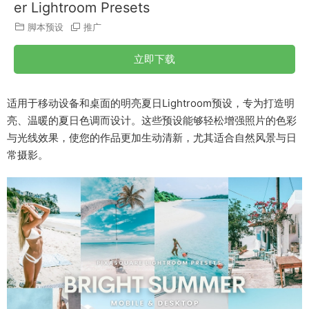
er Lightroom Presets
脚本预设
推广
立即下载
适用于移动设备和桌面的明亮夏日Lightroom预设，专为打造明
亮、温暖的夏日色调而设计。这些预设能够轻松增强照片的色彩
与光线效果，使您的作品更加生动清新，尤其适合自然风景与日
常摄影。