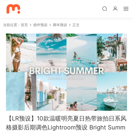
当前位置：
首页
插件预设
脚本预设
正文
【LR预设】10款温暖明亮夏日热带旅拍日系风
格摄影后期调色Lightroom预设 Bright Summ