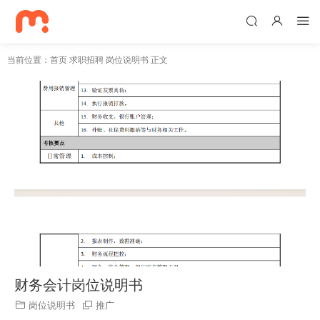
当前位置：
首页
求职招聘
岗位说明书
正文
财务会计岗位说明书
岗位说明书
推广