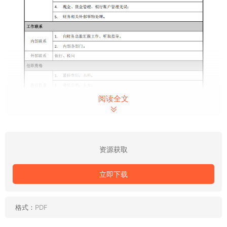
阅读全文
资源获取
立即下载
格式：
PDF