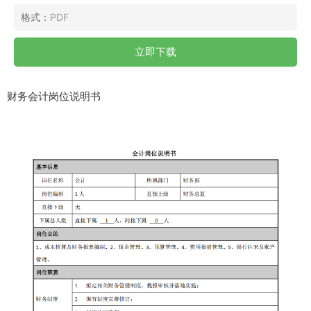
格式：
PDF
立即下载
财务会计岗位说明书