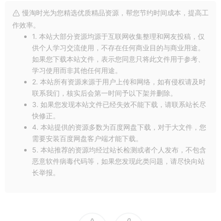
慢淘时光为您精选优质精品资源，帮您节约时间成本，提高工
作效率。
1. 本站大部分资源均源于互联网收集整理和网友投稿，仅
供个人学习交流使用，不存在任何商业目的与商业用途。
如果您下载本站文件，表示您同意只将此文件用于参考、
学习使用而非其他任何用途。
2. 本站所有资源来源于用户上传和网络，如有侵权请及时
联系我们，核实后会第一时间予以下架并删除。
3. 如果您发现本站文件已经失效不能下载，请联系站长尽
快修正。
4. 本站提供的资源多数为百度网盘下载，对于大文件，您
需要安装百度网盘客户端才能下载。
5. 本站推荐的资源均经过站长检测或者个人发布，不包含
恶意软件病毒代码等，如果您发现此类问题，请尽快向站
长举报。