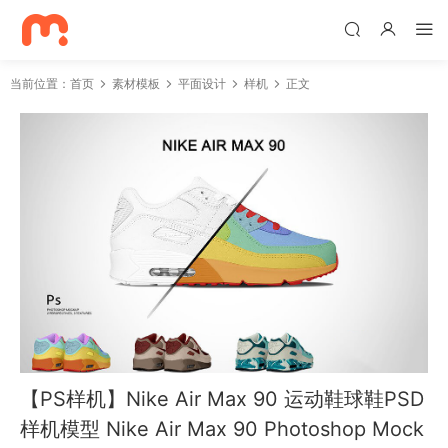
当前位置：
首页
素材模板
平面设计
样机
正文
【PS样机】Nike Air Max 90 运动鞋球鞋PSD
样机模型 Nike Air Max 90 Photoshop Mock