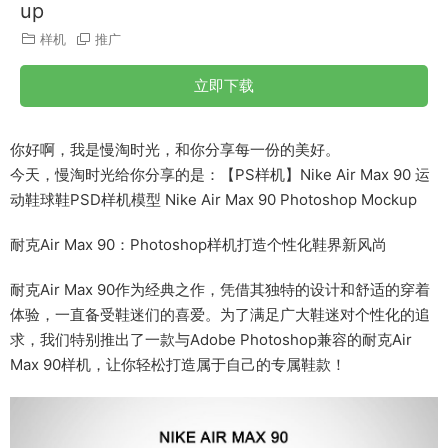
up
样机
推广
立即下载
你好啊，我是慢淘时光，和你分享每一份的美好。
今天，慢淘时光给你分享的是：【PS样机】Nike Air Max 90 运
动鞋球鞋PSD样机模型 Nike Air Max 90 Photoshop Mockup
耐克Air Max 90：Photoshop样机打造个性化鞋界新风尚
耐克Air Max 90作为经典之作，凭借其独特的设计和舒适的穿着
体验，一直备受鞋迷们的喜爱。为了满足广大鞋迷对个性化的追
求，我们特别推出了一款与Adobe Photoshop兼容的耐克Air
Max 90样机，让你轻松打造属于自己的专属鞋款！