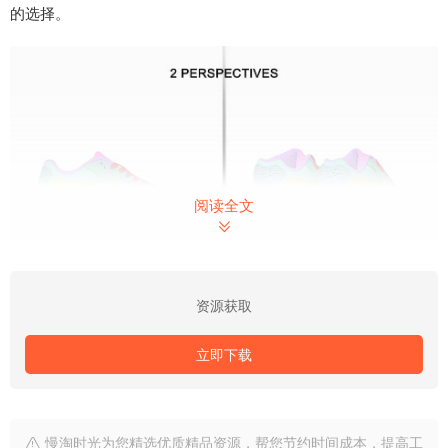
的选择。
阅读全文
资源获取
立即下载
慢淘时光为您精选优质精品资源，帮您节约时间成本，提高工