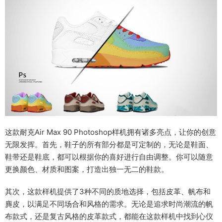
这款耐克Air Max 90 Photoshop样机拥有诸多亮点，让你的创意
无限发挥。首先，鞋子的所有部分都是可定制的，无论是鞋面、
鞋带还是鞋底，都可以根据你的喜好进行自由调整。你可以随意
更换颜色、材质和图案，打造出独一无二的鞋款。
其次，这款样机提供了3种不同的质地选择，包括皮革、帆布和
麂皮，以满足不同场合和风格的需求。无论是追求时尚潮流的帆
布款式，还是复古风格的皮革款式，都能在这款样机中找到心仪