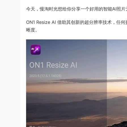
今天，慢淘时光想给你分享一个好用的智能AI照片无损放大
ON1 Resize AI 借助其创新的超分辨率技
晰度。