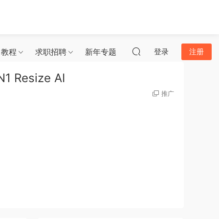
习教程
求职招聘
新年专题
登录
注册
Resize AI
推广