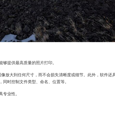
能够提供最高质量的照片打印。
能够将图像放大到任何尺寸，而不会损失清晰度或细节。此外，软件还
，同时控制文件类型、命名、位置等。
具专业性。