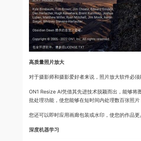
高质量照片放大
对于摄影师和摄影爱好者来说，照片放大软件必须
ON1 Resize AI凭借其先进技术脱颖而出，
批处理功能，使您能够在短时间内处理数百张照片
您还可以即时应用画廊包装或水印，使您的作品更
深度机器学习