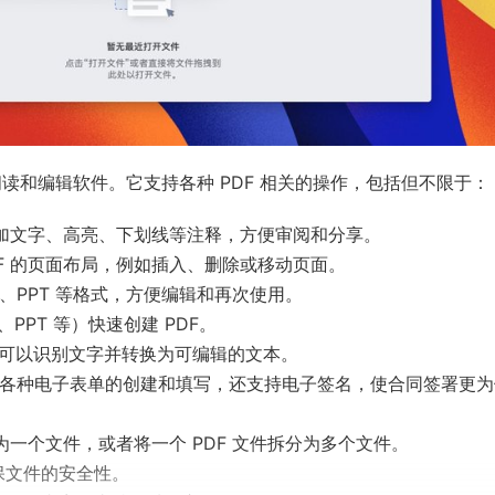
PDF 阅读和编辑软件。它支持各种 PDF 相关的操作，包括但不限于：
上添加文字、高亮、下划线等注释，方便审阅和分享。
DF 的页面布局，例如插入、删除或移动页面。
cel、PPT 等格式，方便编辑和再次使用。
PPT 等）快速创建 PDF。
功能可以识别文字并转换为可编辑的文本。
ro 支持各种电子表单的创建和填写，还支持电子签名，使合同签署更
并为一个文件，或者将一个 PDF 文件拆分为多个文件。
保文件的安全性。