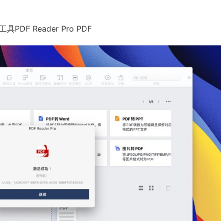
 Reader Pro PDF