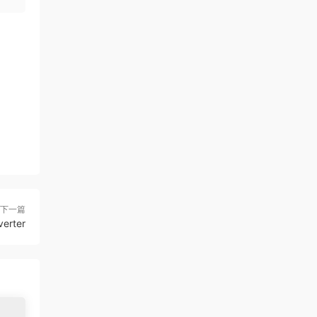
下一篇
rter