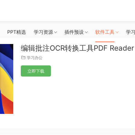
PPT精选
学习资源
插件预设
软件工具
学
编辑批注OCR转换工具PDF Reader P
学习办公
立即下载