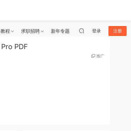
习教程
求职招聘
新年专题
登录
注册
ro PDF
推广