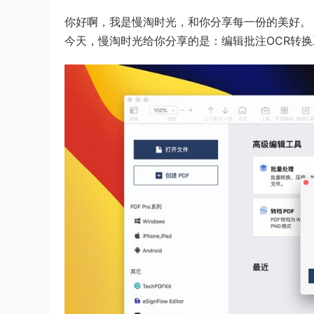
你好啊，我是慢淘时光，和你分享每一份的美好。
今天，慢淘时光给你分享的是：编辑批注OCR转换工具PDF