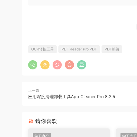
OCR转换工具
PDF Reader Pro PDF
PDF编辑
上一篇
应用深度清理卸载工具App Cleaner Pro 8.2.5
猜你喜欢
学习办公
学习办公