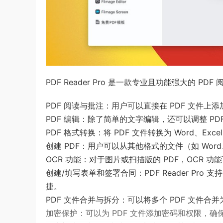
PDF Reader Pro 是一款专业且功能强大的 
PDF 阅读与批注：用户可以直接在 PDF 文件
PDF 编辑：除了简单的文字编辑，还可以调整 P
PDF 格式转换：将 PDF 文件转换为 Word、Ex
创建 PDF：用户可以从其他格式的文件（如 Word、
OCR 功能：对于图片或扫描版的 PDF，OCR 
创建/填写表单和签署合同：PDF Reader P
捷。
PDF 文件合并与拆分：可以将多个 PDF 文件合
加密保护：可以为 PDF 文件添加密码和权限，确