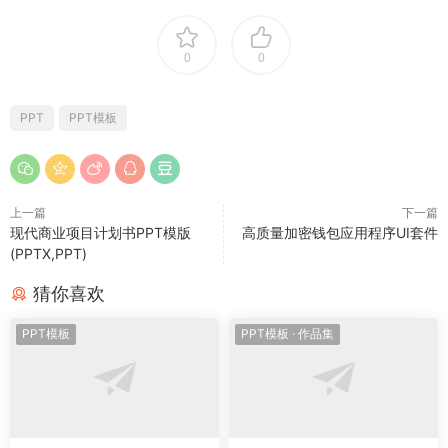
0
0
PPT
PPT模板
上一篇
下一篇
现代商业项目计划书PPT模版
高质量加密钱包应用程序UI套件
(PPTX,PPT)
猜你喜欢
PPT模板
PPT模板
·
作品集