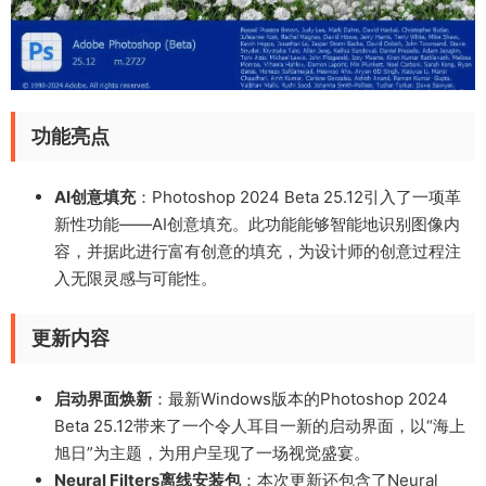
功能亮点
AI创意填充
：Photoshop 2024 Beta 25.12引入了一项革
新性功能——AI创意填充。此功能能够智能地识别图像内
容，并据此进行富有创意的填充，为设计师的创意过程注
入无限灵感与可能性。
更新内容
启动界面焕新
：最新Windows版本的Photoshop 2024
Beta 25.12带来了一个令人耳目一新的启动界面，以“海上
旭日”为主题，为用户呈现了一场视觉盛宴。
Neural Filters离线安装包
：本次更新还包含了Neural