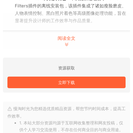
Filters插件的离线安装包，该插件集成了诸如瘦脸磨皮、
人物表情控制、黑白照片着色等高级图像处理功能，旨在
显著提升设计师的工作效率与作品质量。
阅读全文
资源获取
立即下载
慢淘时光为您精选优质精品资源，帮您节约时间成本，提高工
作效率。
1. 本站大部分资源均源于互联网收集整理和网友投稿，仅
供个人学习交流使用，不存在任何商业目的与商业用途。