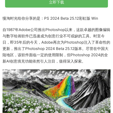
立即下载
慢淘时光给你分享的是：PS 2024 Beta 25.12彩虹版 Win
自1987年Adobe公司推出Photoshop以来，这款卓越的图像编辑
与数字绘画软件已迅速成为创意行业不可或缺的工具。时至今
日，即35年后的今天，Adobe再次为Photoshop注入了革命性的
更新，推出了Photoshop 2024 Beta 25.12版本。尽管在中国大
陆地区，该软件面临一定的使用限制，但Photoshop 2024的全
新AI创意填充功能依然引人注目，值得深入探索。