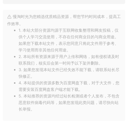
慢淘时光为您精选优质精品资源，帮您节约时间成本，提高工
作效率。
1. 本站大部分资源均源于互联网收集整理和网友投稿，仅
供个人学习交流使用，不存在任何商业目的与商业用途。
如果您下载本站文件，表示您同意只将此文件用于参考、
学习使用而非其他任何用途。
2. 本站所有资源来源于用户上传和网络，如有侵权请及时
联系我们，核实后会第一时间予以下架并删除。
3. 如果您发现本站文件已经失效不能下载，请联系站长尽
快修正。
4. 本站提供的资源多数为百度网盘下载，对于大文件，您
需要安装百度网盘客户端才能下载。
5. 本站推荐的资源均经过站长检测或者个人发布，不包含
恶意软件病毒代码等，如果您发现此类问题，请尽快向站
长举报。