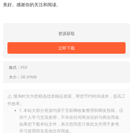
美好。感谢你的关注和阅读。
资源获取
立即下载
格式：
PDF
大小：
38.91MB
慢淘时光为您精选优质精品资源，帮您节约时间成本，提高工
作效率。
1. 本站大部分资源均源于互联网收集整理和网友投稿，仅
供个人学习交流使用，不存在任何商业目的与商业用途。
如果您下载本站文件，表示您同意只将此文件用于参考、
学习使用而非其他任何用途。