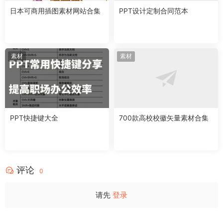
日本可商用插图素材网站合集
PPT设计定制合同范本
素材
素材
PPT快捷键大全
700款高校校徽矢量素材合集
评论
0
请先
登录