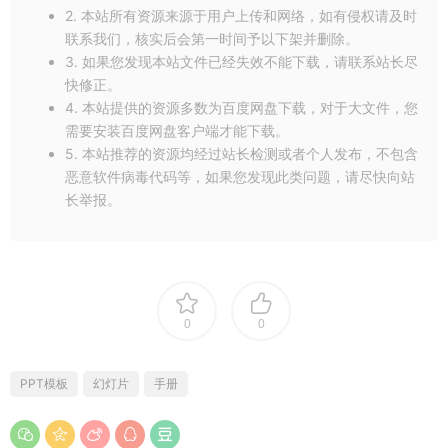
2. 本站所有资源来源于用户上传和网络，如有侵权请及时
联系我们，核实后会第一时间予以下架并删除。
3. 如果您发现本站文件已经失效不能下载，请联系站长尽
快修正。
4. 本站提供的资源多数为百度网盘下载，对于大文件，您
需要安装百度网盘客户端才能下载。
5. 本站推荐的资源均经过站长检测或者个人发布，不包含
恶意软件病毒代码等，如果您发现此类问题，请尽快向站
长举报。
0
0
PPT模板
幻灯片
手册