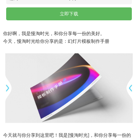
立即下载
你好啊，我是慢淘时光，和你分享每一份的美好。
今天，慢淘时光给你分享的是：幻灯片模板制作手册
今天就与你分享到这里吧！我是[慢淘时光]，和你分享每一份的