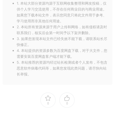
1. 本站大部分资源均源于互联网收集整理和网友投稿，仅
供个人学习交流使用，不存在任何商业目的与商业用途。
如果您下载本站文件，表示您同意只将此文件用于参考、
学习使用而非其他任何用途。
2. 本站所有资源来源于用户上传和网络，如有侵权请及时
联系我们，核实后会第一时间予以下架并删除。
3. 如果您发现本站文件已经失效不能下载，请联系站长尽
快修正。
4. 本站提供的资源多数为百度网盘下载，对于大文件，您
需要安装百度网盘客户端才能下载。
5. 本站推荐的资源均经过站长检测或者个人发布，不包含
恶意软件病毒代码等，如果您发现此类问题，请尽快向站
长举报。
0
0