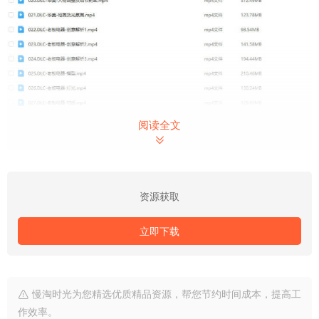
阅读全文
今天就与你分享到这里吧！我是[慢淘时光]，和你分享每一份的
资源获取
美好。感谢你的关注和阅读。
立即下载
慢淘时光为您精选优质精品资源，帮您节约时间成本，提高工
作效率。