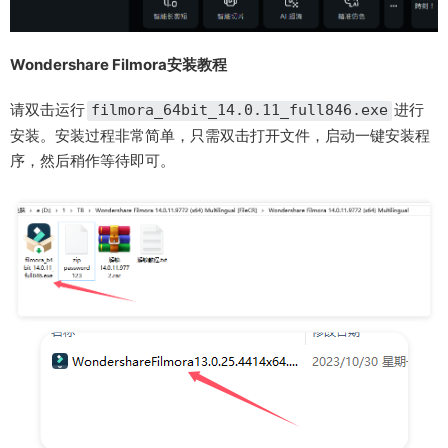
Wondershare Filmora安装教程
请双击运行
进行
filmora_64bit_14.0.11_full846.exe
安装。安装过程非常简单，只需双击打开文件，启动一键安装程
序，然后稍作等待即可。