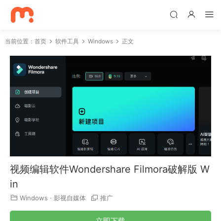
当前位置：
首页
软件工具
Windows
正文
视频编辑软件Wondershare Filmora破解版 W
in
Windows
·
影视自媒体
推广
立即下载