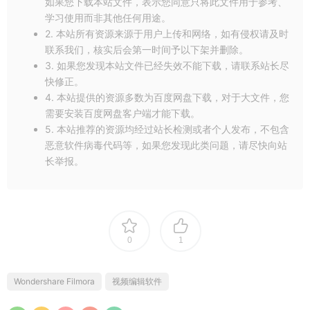
如果您下载本站文件，表示您同意只将此文件用于参考、
以随意使用，以满足你的创作需求。
学习使用而非其他任何用途。
2. 本站所有资源来源于用户上传和网络，如有侵权请及时
联系我们，核实后会第一时间予以下架并删除。
3. 如果您发现本站文件已经失效不能下载，请联系站长尽
快修正。
4. 本站提供的资源多数为百度网盘下载，对于大文件，您
需要安装百度网盘客户端才能下载。
5. 本站推荐的资源均经过站长检测或者个人发布，不包含
恶意软件病毒代码等，如果您发现此类问题，请尽快向站
长举报。
0
1
Wondershare Filmora
视频编辑软件