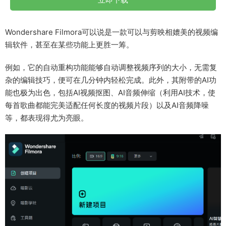
Wondershare Filmora可以说是一款可以与剪映相媲美的视频编
辑软件，甚至在某些功能上更胜一筹。
例如，它的自动重构功能能够自动调整视频序列的大小，无需复
杂的编辑技巧，便可在几分钟内轻松完成。此外，其附带的AI功
能也极为出色，包括AI视频抠图、AI音频伸缩（利用AI技术，使
每首歌曲都能完美适配任何长度的视频片段）以及AI音频降噪
等，都表现得尤为亮眼。