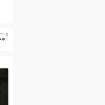
下一篇
简单！