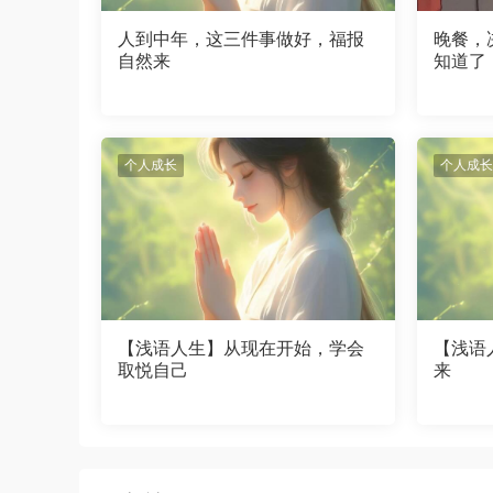
人到中年，这三件事做好，福报
晚餐，
自然来
知道了
个人成长
个人成长
【浅语人生】从现在开始，学会
【浅语
取悦自己
来