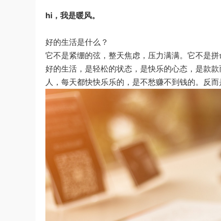
hi，我是暖风。
好的生活是什么？
它不是紧绷的弦，整天焦虑，压力满满。它不是拼
好的生活，是轻松的状态，是快乐的心态，是款款
人，每天都快快乐乐的，是不愁赚不到钱的。反而