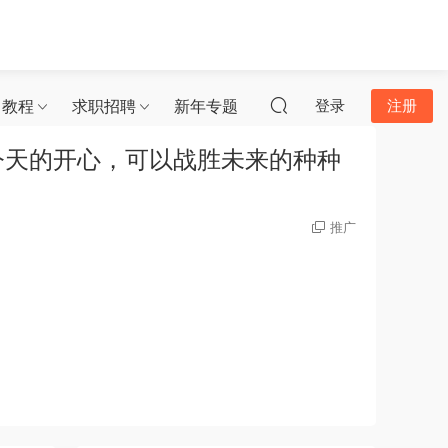
习教程
求职招聘
新年专题
登录
注册
今天的开心，可以战胜未来的种种
推广