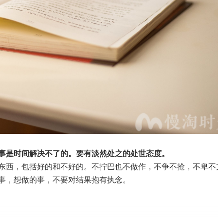
事是时间解决不了的。要有淡然处之的处世态度。
东西，包括好的和不好的。不拧巴也不做作，不争不抢，不卑不
事，想做的事，不要对结果抱有执念。