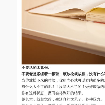
不要活的太紧张。
不要老是紧绷着一根弦，该放松就放松，没有什么
当你放松下来的时候，你的内心就可以容纳很多的
有什么大不了的呢？！没啥大不了的！做好该做的
你有这种状态，反而会得到好的结果。
越长大，就越觉得，生活真的太累了。各种压力。