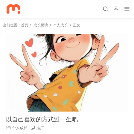
当前位置：
首页
成长悦读
个人成长
正文
以自己喜欢的方式过一生吧
个人成长
推广