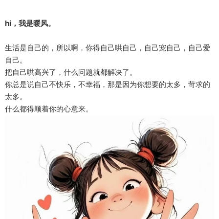
hi，我是暖风。
生活是自己的，所以啊，你得自己哄自己，自己宠自己，自己爱
自己。
把自己哄高兴了，什么问题就都解决了。
你总是说自己不快乐，不幸福，那是因为你想要的太多，苛求的
太多。
什么都得顺着你的心意来。