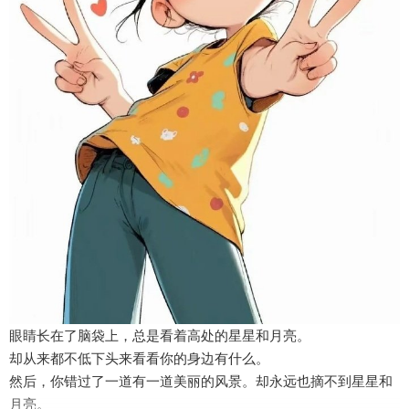
眼睛长在了脑袋上，总是看着高处的星星和月亮。
却从来都不低下头来看看你的身边有什么。
然后，你错过了一道有一道美丽的风景。却永远也摘不到星星和
月亮。