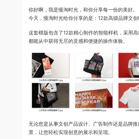
你好啊，我是慢淘时光，和你分享每一份的美好。
今天，慢淘时光给你分享的是：12款高级品牌文创Ph
这套模版包含了12款精心制作的智能样机，采用
都能从中获得无尽的灵感和便捷的操作体验。
无论您是从事文创产品设计、广告制作还是品牌推
景，让您轻松实现创意的展示和呈现。