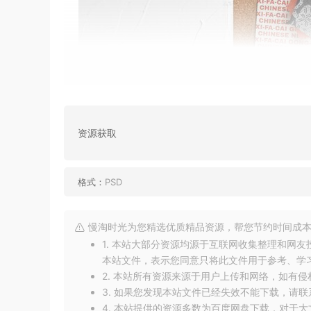
别再犹豫了！立即拥有PS样机模版，让您的品牌
资源获取
格式：
PSD
慢淘时光为您精选优质精品资源，帮您节约时间成本
1. 本站大部分资源均源于互联网收集整理和网
本站文件，表示您同意只将此文件用于参考、学
2. 本站所有资源来源于用户上传和网络，如有
3. 如果您发现本站文件已经失效不能下载，请
4. 本站提供的资源多数为百度网盘下载，对于