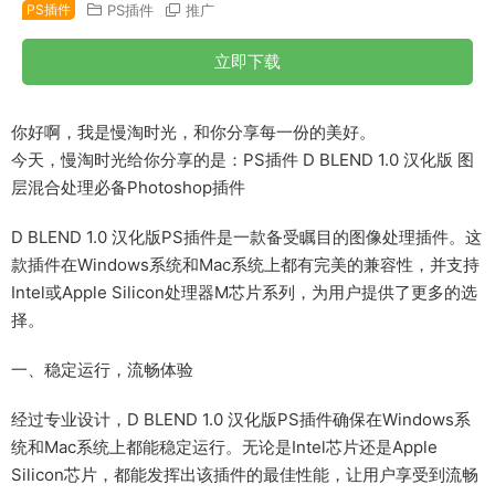
PS插件
PS插件
推广
立即下载
你好啊，我是慢淘时光，和你分享每一份的美好。
今天，慢淘时光给你分享的是：PS插件 D BLEND 1.0 汉化版 图
层混合处理必备Photoshop插件
D BLEND 1.0 汉化版PS插件是一款备受瞩目的图像处理插件。这
款插件在Windows系统和Mac系统上都有完美的兼容性，并支持
Intel或Apple Silicon处理器M芯片系列，为用户提供了更多的选
择。
一、稳定运行，流畅体验
经过专业设计，D BLEND 1.0 汉化版PS插件确保在Windows系
统和Mac系统上都能稳定运行。无论是Intel芯片还是Apple
Silicon芯片，都能发挥出该插件的最佳性能，让用户享受到流畅