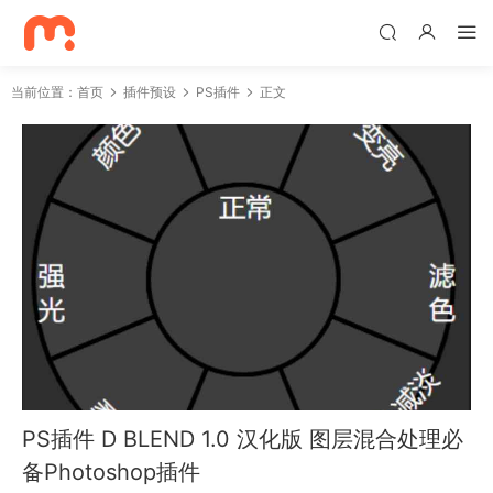
当前位置：
首页
插件预设
PS插件
正文
PS插件 D BLEND 1.0 汉化版 图层混合处理必
备Photoshop插件