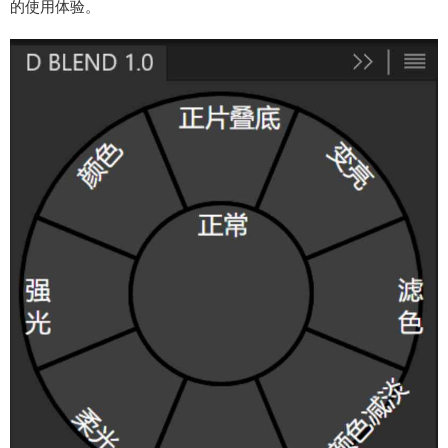
的使用体验。