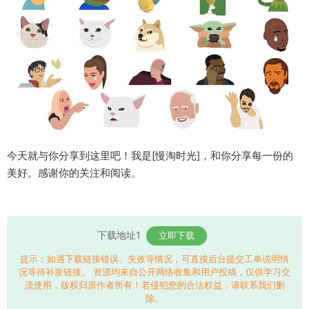
今天就与你分享到这里吧！我是[慢淘时光]，和你分享每一份的
美好。感谢你的关注和阅读。
下载地址1
立即下载
提示：如遇下载链接错误、失效等情况，可直接后台提交工单说明情
况等待补发链接。 资源均来自公开网络收集和用户投稿，仅供学习交
流使用，版权归原作者所有！若侵犯您的合法权益，请联系我们删
除。