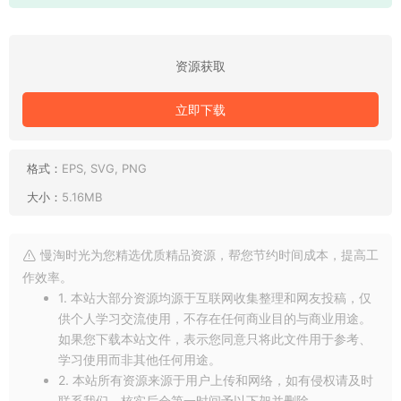
资源获取
立即下载
格式：
EPS, SVG, PNG
大小：
5.16MB
慢淘时光为您精选优质精品资源，帮您节约时间成本，提高工
作效率。
1. 本站大部分资源均源于互联网收集整理和网友投稿，仅
供个人学习交流使用，不存在任何商业目的与商业用途。
如果您下载本站文件，表示您同意只将此文件用于参考、
学习使用而非其他任何用途。
2. 本站所有资源来源于用户上传和网络，如有侵权请及时
联系我们，核实后会第一时间予以下架并删除。