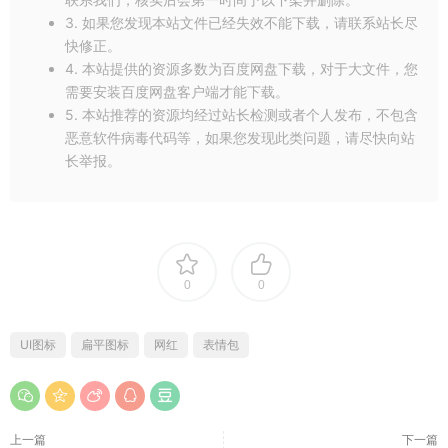
3. 如果您发现本站文件已经失效不能下载，请联系站长尽
快修正。
4. 本站提供的资源多数为百度网盘下载，对于大文件，您
需要安装百度网盘客户端才能下载。
5. 本站推荐的资源均经过站长检测或者个人发布，不包含
恶意软件病毒代码等，如果您发现此类问题，请尽快向站
长举报。
0
0
UI图标
扁平图标
网红
表情包
上一篇
下一篇