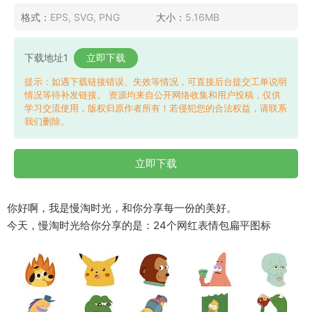
格式：
EPS, SVG, PNG
大小：
5.16MB
下载地址1
立即下载
提示：如遇下载链接错误、失效等情况，可直接后台提交工单说明
情况等待补发链接。 资源均来自公开网络收集和用户投稿，仅供
学习交流使用，版权归原作者所有！若侵犯您的合法权益，请联系
我们删除。
立即下载
你好啊，我是慢淘时光，和你分享每一份的美好。
今天，慢淘时光给你分享的是：24个网红表情包扁平图标