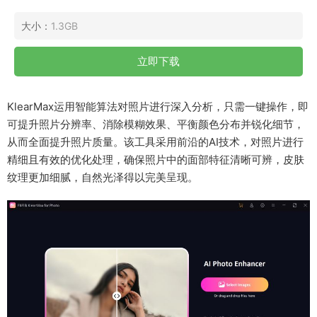
大小：
1.3GB
立即下载
KlearMax运用智能算法对照片进行深入分析，只需一键操作，即
可提升照片分辨率、消除模糊效果、平衡颜色分布并锐化细节，
从而全面提升照片质量。该工具采用前沿的AI技术，对照片进行
精细且有效的优化处理，确保照片中的面部特征清晰可辨，皮肤
纹理更加细腻，自然光泽得以完美呈现。