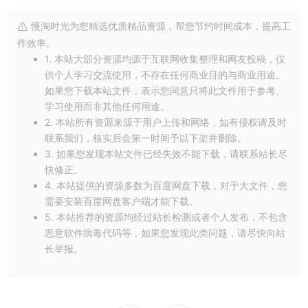
慢淘时光为您精选优质精品资源，帮您节约时间成本，提高工
作效率。
1. 本站大部分资源均源于互联网收集整理和网友投稿，仅
供个人学习交流使用，不存在任何商业目的与商业用途。
如果您下载本站文件，表示您同意只将此文件用于参考、
学习使用而非其他任何用途。
2. 本站所有资源来源于用户上传和网络，如有侵权请及时
联系我们，核实后会第一时间予以下架并删除。
3. 如果您发现本站文件已经失效不能下载，请联系站长尽
快修正。
4. 本站提供的资源多数为百度网盘下载，对于大文件，您
需要安装百度网盘客户端才能下载。
5. 本站推荐的资源均经过站长检测或者个人发布，不包含
恶意软件病毒代码等，如果您发现此类问题，请尽快向站
长举报。