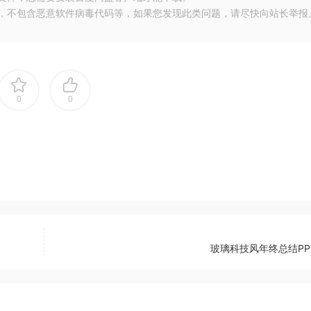
布，不包含恶意软件病毒代码等，如果您发现此类问题，请尽快向站长举报
0
0
玻璃科技风年终总结PP