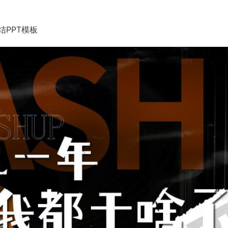
PPT模板