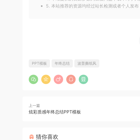
5. 本站推荐的资源均经过站长检测或者个人发
PPT模板
年终总结
波普撕纸风
上一篇
炫彩质感年终总结PPT模板
猜你喜欢