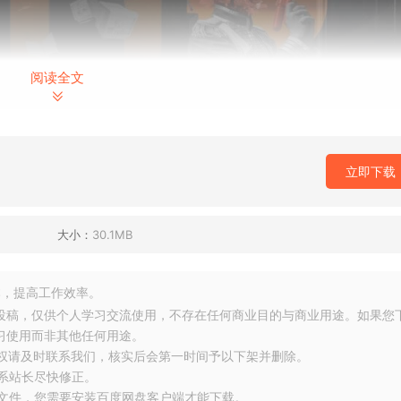
阅读全文
立即下载
大小：
30.1MB
，提高工作效率。
友投稿，仅供个人学习交流使用，不存在任何商业目的与商业用途。如果您
习使用而非其他任何用途。
侵权请及时联系我们，核实后会第一时间予以下架并删除。
联系站长尽快修正。
大文件，您需要安装百度网盘客户端才能下载。