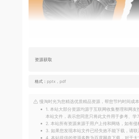
资源获取
格式：
pptx，pdf
慢淘时光为您精选优质精品资源，帮您节约时间成本
1. 本站大部分资源均源于互联网收集整理和网
本站文件，表示您同意只将此文件用于参考、学
2. 本站所有资源来源于用户上传和网络，如有
3. 如果您发现本站文件已经失效不能下载，请
4. 本站提供的资源多数为百度网盘下载，对于