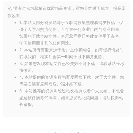
慢淘时光为您精选优质精品资源，帮您节约时间成本，提高工
作效率。
1. 本站大部分资源均源于互联网收集整理和网友投稿，仅
供个人学习交流使用，不存在任何商业目的与商业用途。
如果您下载本站文件，表示您同意只将此文件用于参考、
学习使用而非其他任何用途。
2. 本站所有资源来源于用户上传和网络，如有侵权请及时
联系我们，核实后会第一时间予以下架并删除。
3. 如果您发现本站文件已经失效不能下载，请联系站长尽
快修正。
4. 本站提供的资源多数为百度网盘下载，对于大文件，您
需要安装百度网盘客户端才能下载。
5. 本站推荐的资源均经过站长检测或者个人发布，不包含
恶意软件病毒代码等，如果您发现此类问题，请尽快向站
长举报。