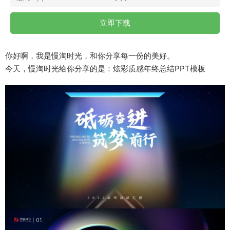
立即下载
你好啊，我是慢淘时光，和你分享每一份的美好。
今天，慢淘时光给你分享的是：炫彩质感年终总结PPT模板