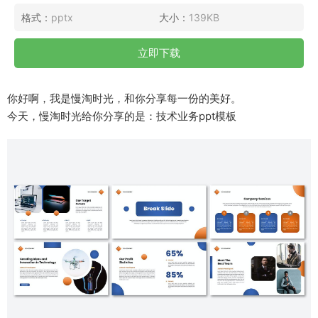
格式：
pptx
大小：
139KB
立即下载
你好啊，我是慢淘时光，和你分享每一份的美好。
今天，慢淘时光给你分享的是：技术业务ppt模板