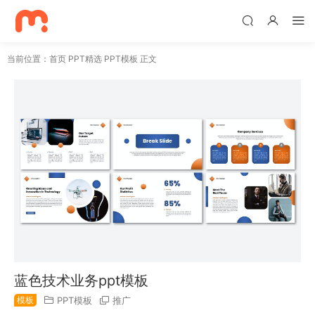
当前位置：
首页
PPT精选
PPT模板
正文
蓝色技术业务ppt模板
模板
PPT模板
推广