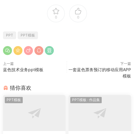
0
0
PPT
PPT模板
上一篇
下一篇
蓝色技术业务ppt模板
一套蓝色票务预订的移动应用APP
模板
猜你喜欢
PPT模板
PPT模板
·
作品集