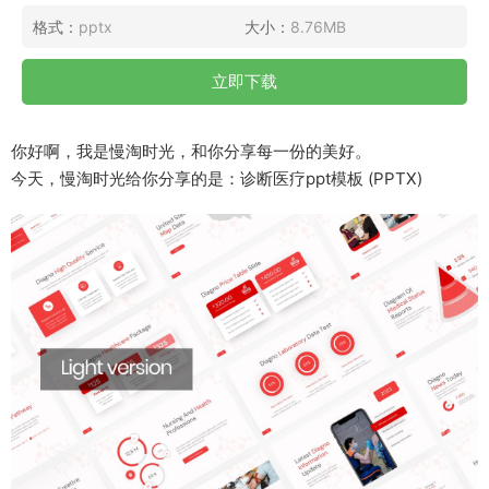
格式：
pptx
大小：
8.76MB
立即下载
你好啊，我是慢淘时光，和你分享每一份的美好。
今天，慢淘时光给你分享的是：诊断医疗ppt模板 (PPTX)