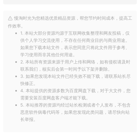
慢淘时光为您精选优质精品资源，帮您节约时间成本，提高工
作效率。
1. 本站大部分资源均源于互联网收集整理和网友投稿，仅
供个人学习交流使用，不存在任何商业目的与商业用途。
如果您下载本站文件，表示您同意只将此文件用于参考、
学习使用而非其他任何用途。
2. 本站所有资源来源于用户上传和网络，如有侵权请及时
联系我们，核实后会第一时间予以下架并删除。
3. 如果您发现本站文件已经失效不能下载，请联系站长尽
快修正。
4. 本站提供的资源多数为百度网盘下载，对于大文件，您
需要安装百度网盘客户端才能下载。
5. 本站推荐的资源均经过站长检测或者个人发布，不包含
恶意软件病毒代码等，如果您发现此类问题，请尽快向站
长举报。